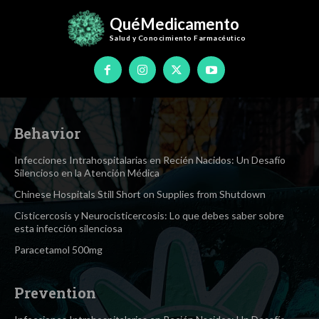
QuéMedicamento
Salud y Conocimiento
Farmacéutico
Behavior
Infecciones Intrahospitalarias en Recién Nacidos: Un Desafío
Silencioso en la Atención Médica
Chinese Hospitals Still Short on Supplies from Shutdown
Cisticercosis y Neurocisticercosis: Lo que debes saber sobre
esta infección silenciosa
Paracetamol 500mg
Prevention