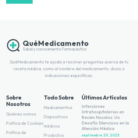
QuéMedicamento
Salud y conocimiento Farmacéutico
QuéMedicamento te ayuda a resolver preguntas acerca de tu
receta médica, como el nombre del medicamento, dosis o
indicaciones específicas.
Sobre
Todo Sobre
Últimos Artículos
Nosotros
Infecciones
Medicamentos
Intrahospitalarias en
Quiénes somos
Dispositivos
Recién Nacidos: Un
Desafío Silencioso en la
Política de Cookies
médicos
Atención Médica
Política de
Productos
septiembre 20, 2025