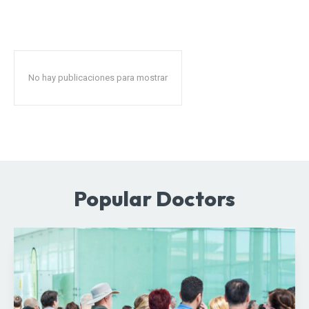
No hay publicaciones para mostrar
Popular Doctors