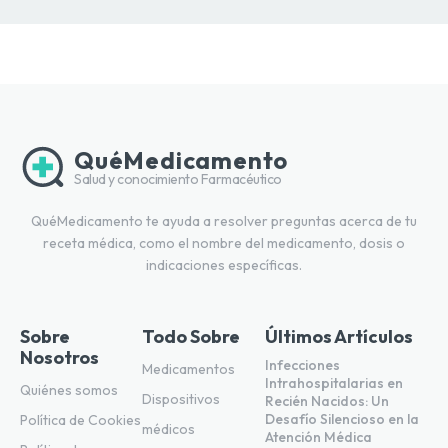
QuéMedicamento
Salud y conocimiento Farmacéutico
QuéMedicamento te ayuda a resolver preguntas acerca de tu
receta médica, como el nombre del medicamento, dosis o
indicaciones específicas.
Sobre
Todo Sobre
Últimos Artículos
Nosotros
Infecciones
Medicamentos
Intrahospitalarias en
Quiénes somos
Dispositivos
Recién Nacidos: Un
Desafío Silencioso en la
Política de Cookies
médicos
Atención Médica