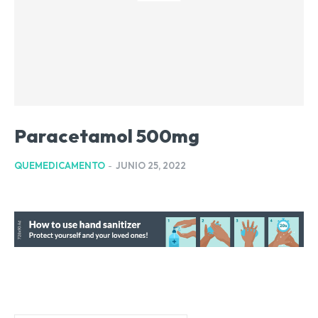
Paracetamol 500mg
QUEMEDICAMENTO
-
JUNIO 25, 2022