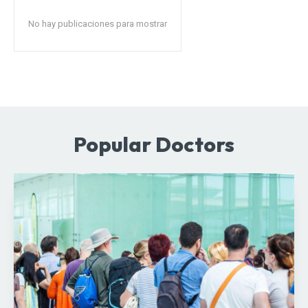
No hay publicaciones para mostrar
Popular Doctors