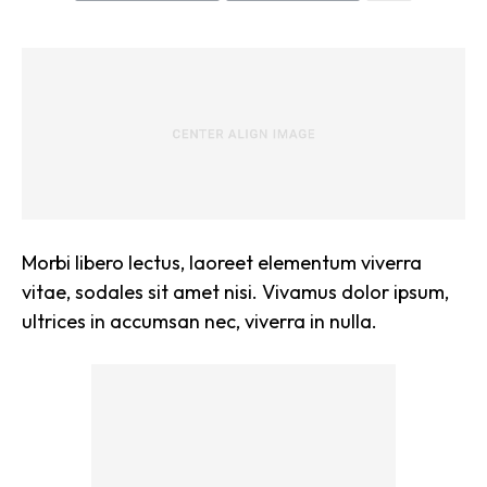
Morbi libero lectus, laoreet elementum viverra
vitae, sodales sit amet nisi. Vivamus dolor ipsum,
ultrices in accumsan nec, viverra in nulla.