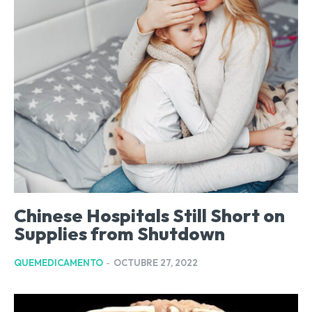
Chinese Hospitals Still Short on
Supplies from Shutdown
QUEMEDICAMENTO
-
OCTUBRE 27, 2022