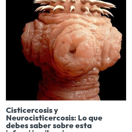
Cisticercosis y
Neurocisticercosis: Lo que
debes saber sobre esta