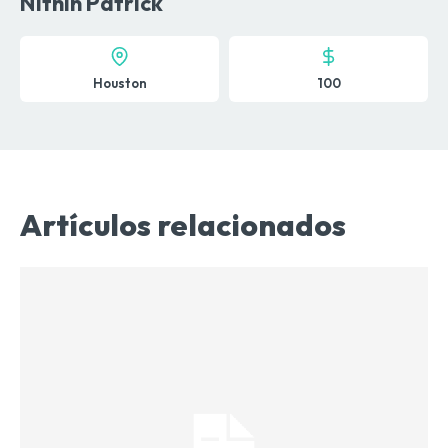
Nithin Patrick
Houston
100
Artículos relacionados