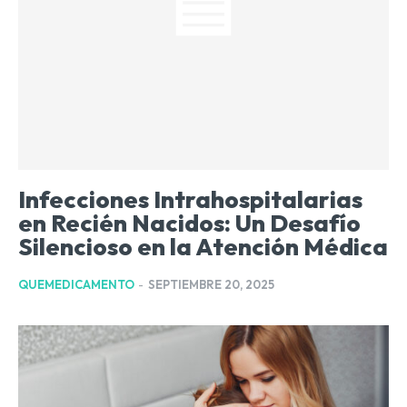
Infecciones Intrahospitalarias
en Recién Nacidos: Un Desafío
Silencioso en la Atención Médica
QUEMEDICAMENTO
-
SEPTIEMBRE 20, 2025