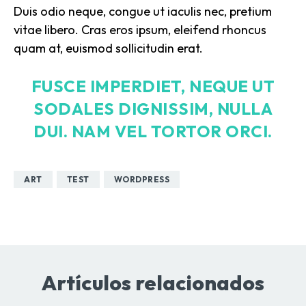
Duis odio neque, congue ut iaculis nec, pretium
vitae libero. Cras eros ipsum, eleifend rhoncus
quam at, euismod sollicitudin erat.
FUSCE IMPERDIET, NEQUE UT
SODALES DIGNISSIM, NULLA
DUI. NAM VEL TORTOR ORCI.
ART
TEST
WORDPRESS
Artículos relacionados