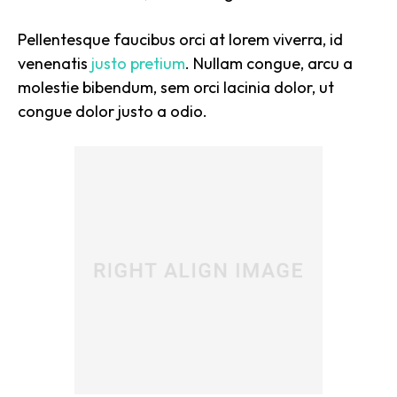
Pellentesque faucibus orci at lorem viverra, id
venenatis
justo pretium
. Nullam congue, arcu a
molestie bibendum, sem orci lacinia dolor, ut
congue dolor justo a odio.