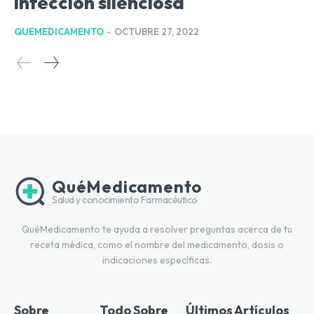
infección silenciosa
QUEMEDICAMENTO
-
OCTUBRE 27, 2022
QuéMedicamento
Salud y conocimiento Farmacéutico
QuéMedicamento te ayuda a resolver preguntas acerca de tu
receta médica, como el nombre del medicamento, dosis o
indicaciones específicas.
Sobre
Todo Sobre
Últimos Artículos