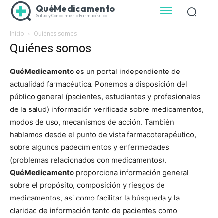
QuéMedicamento
Salud y Conocimiento Farmacéutico
Inicio
Quiénes somos
Quiénes somos
QuéMedicamento
es un portal independiente de
actualidad farmacéutica. Ponemos a disposición del
público general (pacientes, estudiantes y profesionales
de la salud) información verificada sobre medicamentos,
modos de uso, mecanismos de acción. También
hablamos desde el punto de vista farmacoterapéutico,
sobre algunos padecimientos y enfermedades
(problemas relacionados con medicamentos).
QuéMedicamento
proporciona información general
sobre el propósito, composición y riesgos de
medicamentos, así como facilitar la búsqueda y la
claridad de información tanto de pacientes como