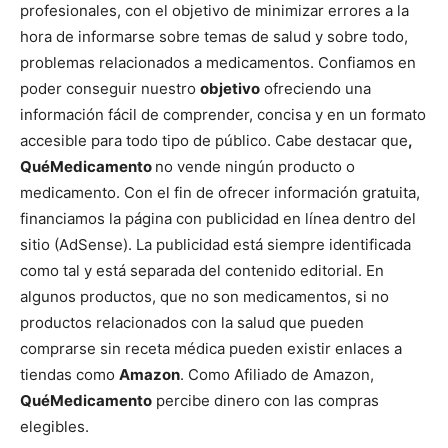
profesionales, con el objetivo de minimizar errores a la
hora de informarse sobre temas de salud y sobre todo,
problemas relacionados a medicamentos.
Confiamos en
poder conseguir nuestro
objetivo
ofreciendo una
información fácil de comprender, concisa y en un formato
accesible para todo tipo de público.
Cabe destacar que
,
QuéMedicamento
no vende ningún producto o
medicamento. Con el fin de ofrecer información gratuita,
financiamos la página con publicidad en línea dentro del
sitio (AdSense). La publicidad está siempre identificada
como tal y está separada del contenido editorial.
En
algunos productos, que no son medicamentos, si no
productos relacionados con la salud que pueden
comprarse sin receta médica pueden existir enlaces a
tiendas como
Amazon
. Como Afiliado de Amazon,
QuéMedicamento
percibe dinero con las compras
elegibles.