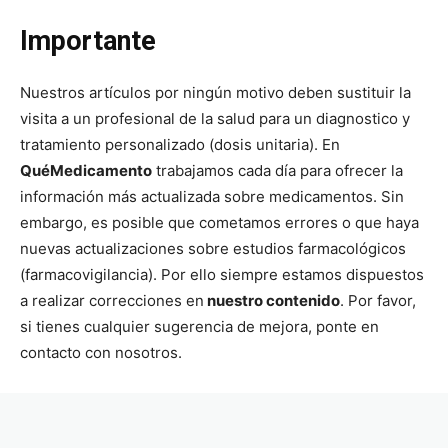
Importante
Nuestros artículos por ningún motivo deben sustituir la
visita a un profesional de la salud para un diagnostico y
tratamiento personalizado (dosis unitaria). En
QuéMedicamento
trabajamos cada día para ofrecer la
información más actualizada sobre medicamentos. Sin
embargo, es posible que cometamos errores o que haya
nuevas actualizaciones sobre estudios farmacológicos
(farmacovigilancia). Por ello siempre estamos dispuestos
a realizar correcciones en
nuestro contenido
. Por favor,
si tienes cualquier sugerencia de mejora, ponte en
contacto con nosotros.