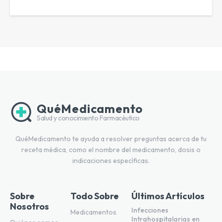
QuéMedicamento
Salud y conocimiento Farmacéutico
QuéMedicamento te ayuda a resolver preguntas acerca de tu
receta médica, como el nombre del medicamento, dosis o
indicaciones específicas.
Sobre
Todo Sobre
Últimos Artículos
Nosotros
Infecciones
Medicamentos
Intrahospitalarias en