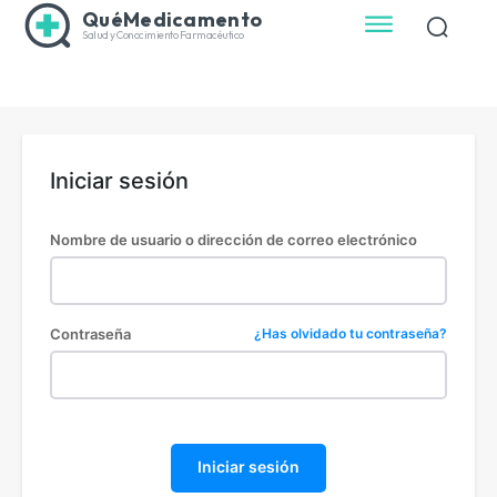
QuéMedicamento
Salud y Conocimiento Farmacéutico
Iniciar sesión
Nombre de usuario o dirección de correo electrónico
Contraseña
¿Has olvidado tu contraseña?
Iniciar sesión